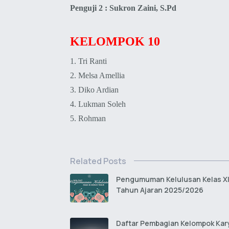
Penguji 2 : Sukron Zaini, S.Pd
KELOMPOK 10
1. Tri Ranti
2. Melsa Amellia
3. Diko Ardian
4. Lukman Soleh
5. Rohman
Related Posts
Pengumuman Kelulusan Kelas XI
Tahun Ajaran 2025/2026
Daftar Pembagian Kelompok Kar