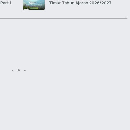
Part 1
Timur Tahun Ajaran 2026/2027