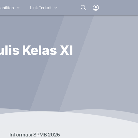
asilitas
Link Terkait
is Kelas XI
Informasi SPMB 2026