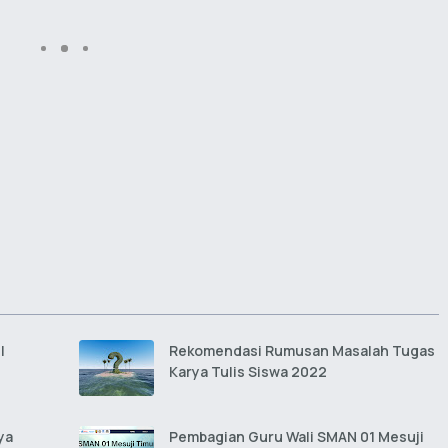
I
Rekomendasi Rumusan Masalah Tugas
Karya Tulis Siswa 2022
ya
Pembagian Guru Wali SMAN 01 Mesuji