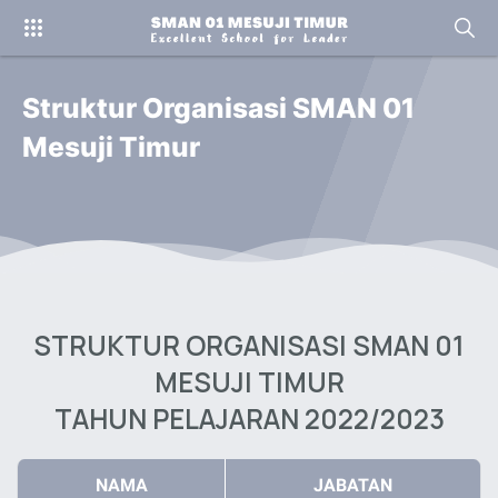
Struktur Organisasi SMAN 01
Mesuji Timur
STRUKTUR ORGANISASI SMAN 01
MESUJI TIMUR
TAHUN PELAJARAN 2022/2023
NAMA
JABATAN