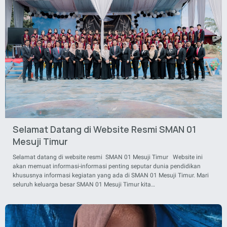
Selamat Datang di Website Resmi SMAN 01
Mesuji Timur
Selamat datang di website resmi SMAN 01 Mesuji Timur Website ini
akan memuat informasi-informasi penting seputar dunia pendidikan
khususnya informasi kegiatan yang ada di SMAN 01 Mesuji Timur. Mari
seluruh keluarga besar SMAN 01 Mesuji Timur kita…