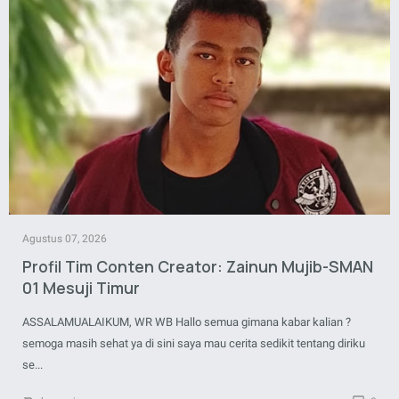
Agustus 07, 2026
Profil Tim Conten Creator: Zainun Mujib-SMAN
01 Mesuji Timur
ASSALAMUALAIKUM, WR WB Hallo semua gimana kabar kalian ?
semoga masih sehat ya di sini saya mau cerita sedikit tentang diriku
se...