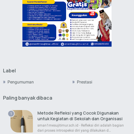
Label
Pengumuman
Prestasi
Paling banyak dibaca
Metode Refleksi yang Cocok Digunakan
untuk Kegiatan di Sekolah dan Organisasi
sman1mesujitimur.sch.id - Refleksi diri adalah bagian
dari proses introspeksi diri yang dilakukan d…