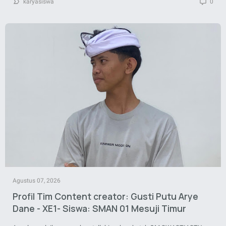
karyasiswa
0
Agustus 07, 2026
Profil Tim Content creator: Gusti Putu Arye
Dane - XE1- Siswa: SMAN 01 Mesuji Timur