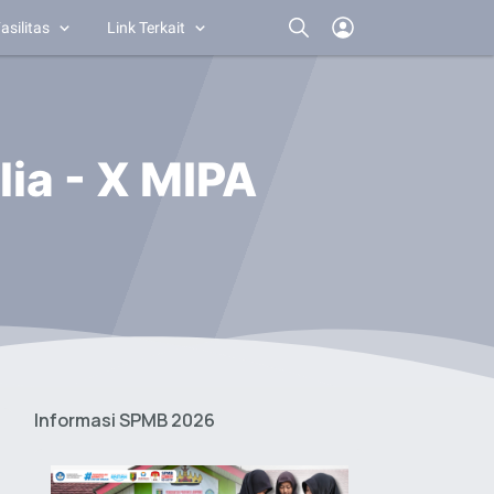
asilitas
Link Terkait
lia - X MIPA
Informasi SPMB 2026