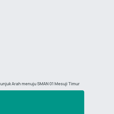
unjuk Arah menuju SMAN 01 Mesuji Timur