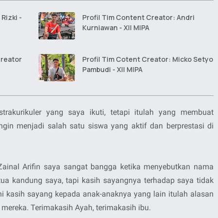
Rizki -
Profil Tim Content Creator: Andri
Kurniawan - Xll MIPA
reator
Profil Tim Cotent Creator: Micko Setyo
Pambudi - XII MIPA
trakurikuler yang saya ikuti, tetapi itulah yang membuat
in menjadi salah satu siswa yang aktif dan berprestasi di
ainal Arifin saya sangat bangga ketika menyebutkan nama
ua kandung saya, tapi kasih sayangnya terhadap saya tidak
i kasih sayang kepada anak-anaknya yang lain itulah alasan
 mereka. Terimakasih Ayah, terimakasih ibu.