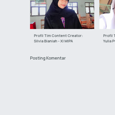
Profil Tim Content Creator:
Profil
Silvia Bianiah - XI MIPA
Yulia P
Posting Komentar