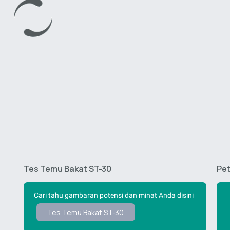
Tes Temu Bakat ST-30
Pet
Cari tahu gambaran potensi dan minat Anda disini
Tes Temu Bakat ST-30