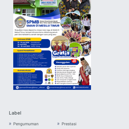
Label
Pengumuman
Prestasi