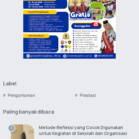
Label
Pengumuman
Prestasi
Paling banyak dibaca
Metode Refleksi yang Cocok Digunakan
untuk Kegiatan di Sekolah dan Organisasi