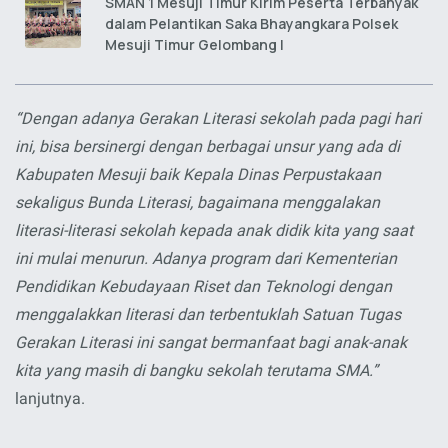
SMAN 1 Mesuji Timur Kirim Peserta Terbanyak
dalam Pelantikan Saka Bhayangkara Polsek
Mesuji Timur Gelombang I
“Dengan adanya Gerakan Literasi sekolah pada pagi hari
ini, bisa bersinergi dengan berbagai unsur yang ada di
Kabupaten Mesuji baik Kepala Dinas Perpustakaan
sekaligus Bunda Literasi, bagaimana menggalakan
literasi-literasi sekolah kepada anak didik kita yang saat
ini mulai menurun. Adanya program dari Kementerian
Pendidikan Kebudayaan Riset dan Teknologi dengan
menggalakkan literasi dan terbentuklah Satuan Tugas
Gerakan Literasi ini sangat bermanfaat bagi anak-anak
kita yang masih di bangku sekolah terutama SMA.”
lanjutnya.