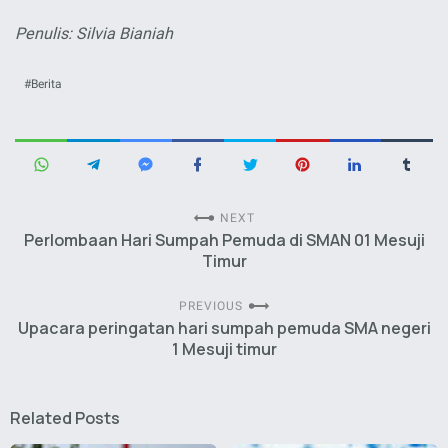
Penulis: Silvia Bianiah
Berita
NEXT
Perlombaan Hari Sumpah Pemuda di SMAN 01 Mesuji
Timur
PREVIOUS
Upacara peringatan hari sumpah pemuda SMA negeri
1 Mesuji timur
Related Posts