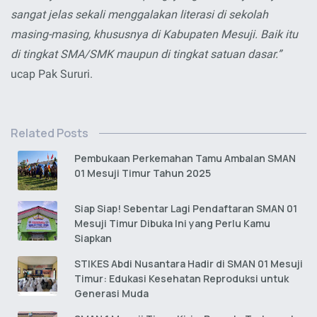
sangat jelas sekali menggalakan literasi di sekolah
masing-masing, khususnya di Kabupaten Mesuji. Baik itu
di tingkat SMA/SMK maupun di tingkat satuan dasar.”
ucap Pak Sururi.
Related Posts
Pembukaan Perkemahan Tamu Ambalan SMAN
01 Mesuji Timur Tahun 2025
Siap Siap! Sebentar Lagi Pendaftaran SMAN 01
Mesuji Timur Dibuka Ini yang Perlu Kamu
Siapkan
STIKES Abdi Nusantara Hadir di SMAN 01 Mesuji
Timur: Edukasi Kesehatan Reproduksi untuk
Generasi Muda