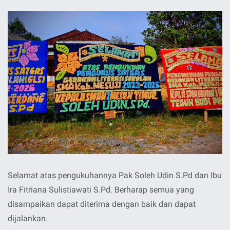
Selamat atas pengukuhannya Pak Soleh Udin S.Pd dan Ibu
Ira Fitriana Sulistiawati S.Pd. Berharap semua yang
disampaikan dapat diterima dengan baik dan dapat
dijalankan.