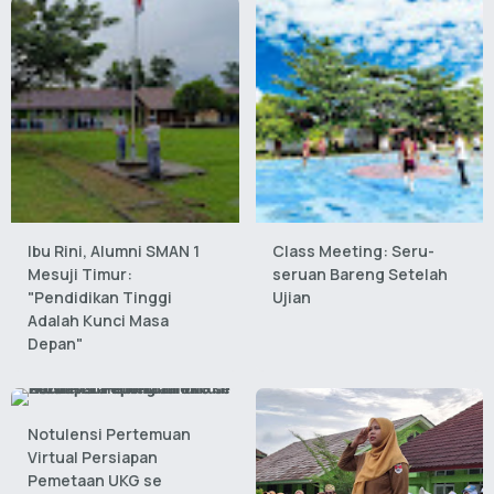
Ibu Rini, Alumni SMAN 1
Class Meeting: Seru-
Mesuji Timur:
seruan Bareng Setelah
"Pendidikan Tinggi
Ujian
Adalah Kunci Masa
Depan"
Notulensi Pertemuan
Virtual Persiapan
Pemetaan UKG se