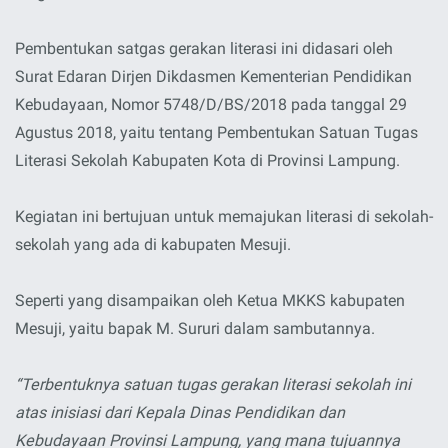
Pembentukan satgas gerakan literasi ini didasari oleh
Surat Edaran Dirjen Dikdasmen Kementerian Pendidikan
Kebudayaan, Nomor 5748/D/BS/2018 pada tanggal 29
Agustus 2018, yaitu tentang Pembentukan Satuan Tugas
Literasi Sekolah Kabupaten Kota di Provinsi Lampung.
Kegiatan ini bertujuan untuk memajukan literasi di sekolah-
sekolah yang ada di kabupaten Mesuji.
Seperti yang disampaikan oleh Ketua MKKS kabupaten
Mesuji, yaitu bapak M. Sururi dalam sambutannya.
“Terbentuknya satuan tugas gerakan literasi sekolah ini
atas inisiasi dari Kepala Dinas Pendidikan dan
Kebudayaan Provinsi Lampung, yang mana tujuannya