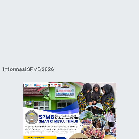
Informasi SPMB 2026