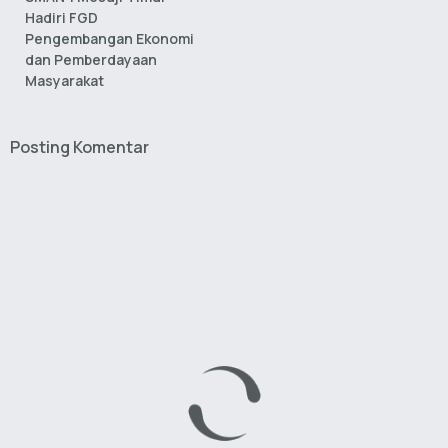
Hadiri FGD
Pengembangan Ekonomi
dan Pemberdayaan
Masyarakat
Posting Komentar