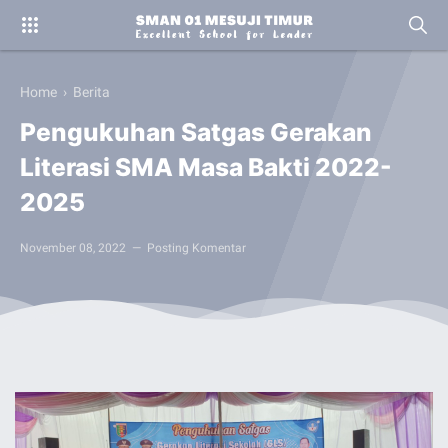
Home
›
Berita
Pengukuhan Satgas Gerakan
Literasi SMA Masa Bakti 2022-
2025
November 08, 2022
Posting Komentar