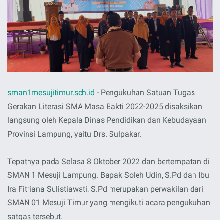
sman1mesujitimur.sch.id
- Pengukuhan Satuan Tugas
Gerakan Literasi SMA Masa Bakti 2022-2025 disaksikan
langsung oleh Kepala Dinas Pendidikan dan Kebudayaan
Provinsi Lampung, yaitu Drs. Sulpakar.
Tepatnya pada Selasa 8 Oktober 2022 dan bertempatan di
SMAN 1 Mesuji Lampung. Bapak Soleh Udin, S.Pd dan Ibu
Ira Fitriana Sulistiawati, S.Pd merupakan perwakilan dari
SMAN 01 Mesuji Timur yang mengikuti acara pengukuhan
satgas tersebut.