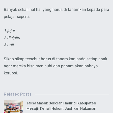
Banyak sekali hal hal yang harus di tanamkan kepada para
pelajar seperti:
1.jujur
2.disiplin
3.adil
Sikap sikap tersebut harus di tanam kan pada setiap anak
agar mereka bisa menjauhi dan paham akan bahaya
korupsi.
Related Posts
Jaksa Masuk Sekolah Hadir di Kabupaten
Mesuji: Kenali Hukum, Jauhkan Hukuman