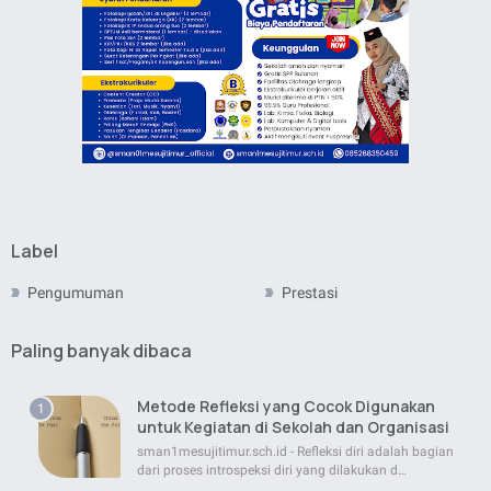
Label
Pengumuman
Prestasi
Paling banyak dibaca
Metode Refleksi yang Cocok Digunakan
untuk Kegiatan di Sekolah dan Organisasi
sman1mesujitimur.sch.id - Refleksi diri adalah bagian
dari proses introspeksi diri yang dilakukan d…