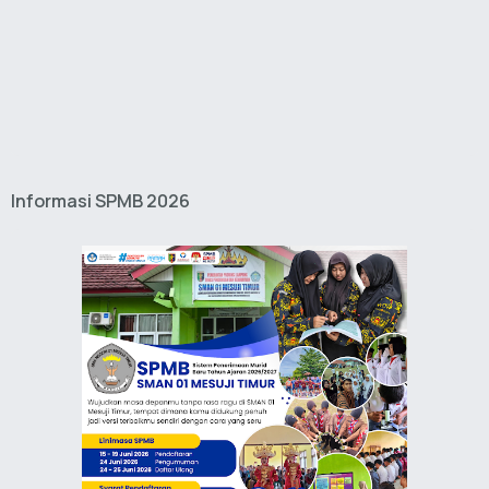
Informasi SPMB 2026