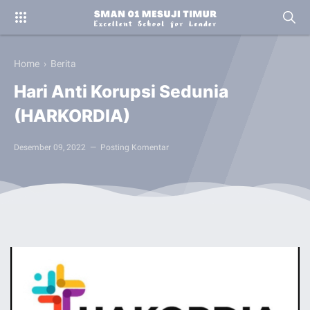
Home
›
Berita
Hari Anti Korupsi Sedunia
(HARKORDIA)
Desember 09, 2022
Posting Komentar