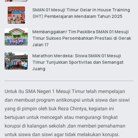
SMAN 01 Mesuji Timur Gelar In House Training
(IHT) Pembelajaran Mendalam Tahun 2025
Membanggakan! Tim Paskibra SMAN 01 Mesuji
Timur Sukses Persembahkan Prestasi di Gerak
Jalan 17
Marathon Merdeka: Siswa SMAN 01 Mesuji
Timur Tunjukkan Sportivitas dan Semangat
Juang
Untuk itu SMA Negeri 1 Mesuji Timur telah mempelajari
dan membuat program antikorupsi untuk siswa dan siswi
yang di pimpin oleh buk Reza Chintya, kegiatan ini
bertujuan untuk mencegah atau mengurangi tingkat
korupsi di kalangan sekolah ,dan memberi pemahaman
untuk siswa dan siswi agar tidak melakukan korupsi.