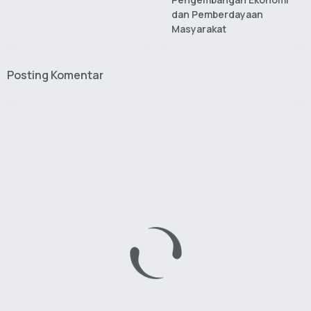
dan Pemberdayaan
Masyarakat
Posting Komentar