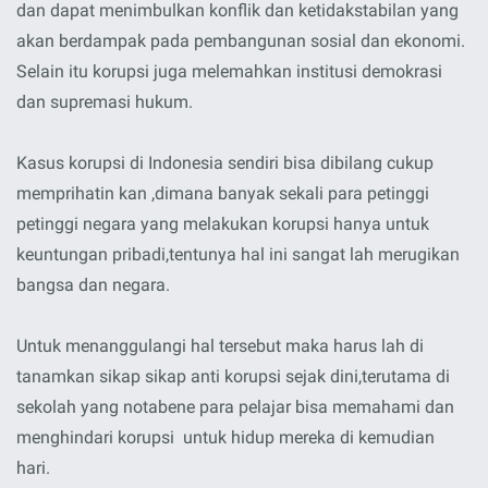
dan dapat menimbulkan konflik dan ketidakstabilan yang
akan berdampak pada pembangunan sosial dan ekonomi.
Selain itu korupsi juga melemahkan institusi demokrasi
dan supremasi hukum.
Kasus korupsi di Indonesia sendiri bisa dibilang cukup
memprihatin kan ,dimana banyak sekali para petinggi
petinggi negara yang melakukan korupsi hanya untuk
keuntungan pribadi,tentunya hal ini sangat lah merugikan
bangsa dan negara.
Untuk menanggulangi hal tersebut maka harus lah di
tanamkan sikap sikap anti korupsi sejak dini,terutama di
sekolah yang notabene para pelajar bisa memahami dan
menghindari korupsi untuk hidup mereka di kemudian
hari.