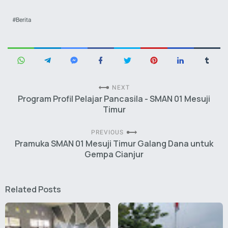
Berita
NEXT
Program Profil Pelajar Pancasila - SMAN 01 Mesuji
Timur
PREVIOUS
Pramuka SMAN 01 Mesuji Timur Galang Dana untuk
Gempa Cianjur
Related Posts