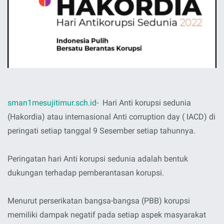
sman1mesujitimur.sch.id-
Hari Anti korupsi sedunia
(Hakordia) atau internasional Anti corruption day ( IACD) di
peringati setiap tanggal 9 Sesember setiap tahunnya.
Peringatan hari Anti korupsi sedunia adalah bentuk
dukungan terhadap pemberantasan korupsi.
Menurut perserikatan bangsa-bangsa (PBB) korupsi
memiliki dampak negatif pada setiap aspek masyarakat