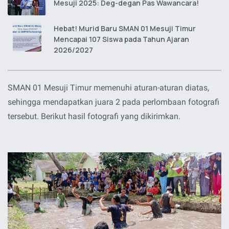
Mesuji 2025: Deg-degan Pas Wawancara!
Hebat! Murid Baru SMAN 01 Mesuji Timur
Mencapai 107 Siswa pada Tahun Ajaran
2026/2027
SMAN 01 Mesuji Timur memenuhi aturan-aturan diatas,
sehingga mendapatkan juara 2 pada perlombaan fotografi
tersebut. Berikut hasil fotografi yang dikirimkan.