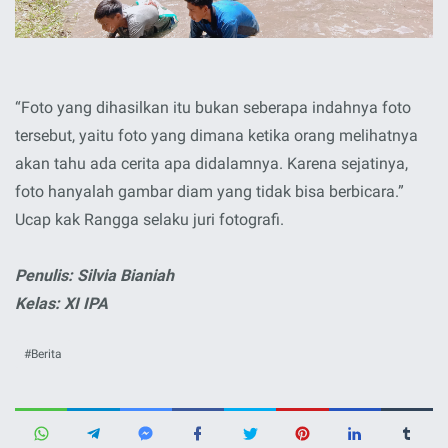
“Foto yang dihasilkan itu bukan seberapa indahnya foto
tersebut, yaitu foto yang dimana ketika orang melihatnya
akan tahu ada cerita apa didalamnya. Karena sejatinya,
foto hanyalah gambar diam yang tidak bisa berbicara.”
Ucap kak Rangga selaku juri fotografi.
Penulis: Silvia Bianiah
Kelas: XI IPA
Berita