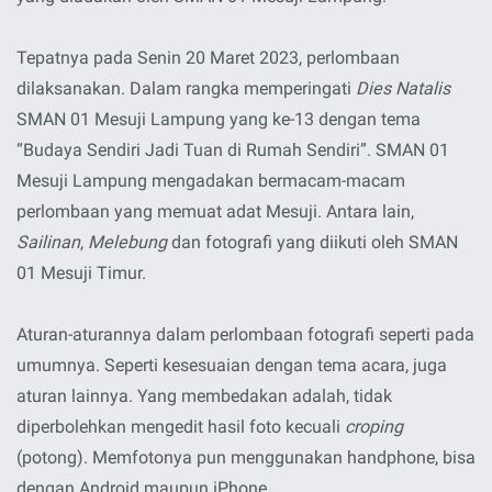
Tepatnya pada Senin 20 Maret 2023, perlombaan
dilaksanakan. Dalam rangka memperingati
Dies Natalis
SMAN 01 Mesuji Lampung yang ke-13 dengan tema
“Budaya Sendiri Jadi Tuan di Rumah Sendiri”. SMAN 01
Mesuji Lampung mengadakan bermacam-macam
perlombaan yang memuat adat Mesuji. Antara lain,
Sailinan
,
Melebung
dan fotografi yang diikuti oleh SMAN
01 Mesuji Timur.
Aturan-aturannya dalam perlombaan fotografi seperti pada
umumnya. Seperti kesesuaian dengan tema acara, juga
aturan lainnya. Yang membedakan adalah, tidak
diperbolehkan mengedit hasil foto kecuali
croping
(potong). Memfotonya pun menggunakan handphone, bisa
dengan Android maupun iPhone.