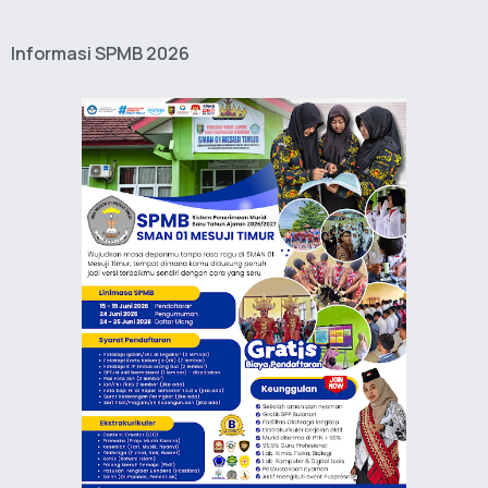
Informasi SPMB 2026