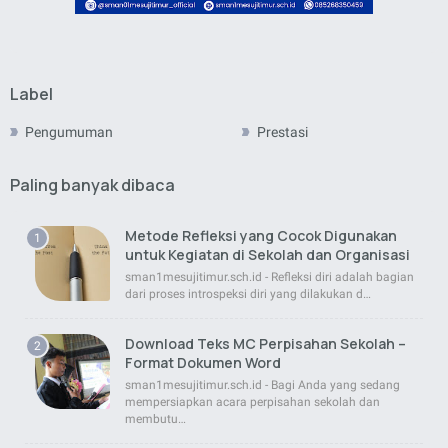
Label
Pengumuman
Prestasi
Paling banyak dibaca
Metode Refleksi yang Cocok Digunakan
untuk Kegiatan di Sekolah dan Organisasi
sman1mesujitimur.sch.id - Refleksi diri adalah bagian
dari proses introspeksi diri yang dilakukan d…
Download Teks MC Perpisahan Sekolah –
Format Dokumen Word
sman1mesujitimur.sch.id - Bagi Anda yang sedang
mempersiapkan acara perpisahan sekolah dan
membutu…