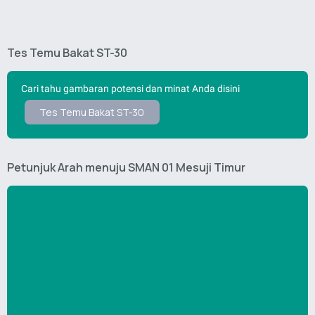
Tes Temu Bakat ST-30
Cari tahu gambaran potensi dan minat Anda disini
Tes Temu Bakat ST-30
Petunjuk Arah menuju SMAN 01 Mesuji Timur