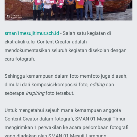
sman1mesujitimur.sch.id
- Salah satu kegiatan di
ekstrakulikuler Content Creator adalah
mendokumentasikan seluruh kegiatan disekolah dengan
cara fotografi.
Sehingga kemampuan dalam foto memfoto juga diasah,
dimulai dari komposisi-komposisi foto,
editing
dan
seberapa
inspiring
foto tersebut.
Untuk mengetahui sejauh mana kemampuan anggota
Content Creator dalam fotografi, SMAN 01 Mesuji Timur
mengirimkan 1 perwakilan ke acara perlombaan fotografi
yang diadakan oleh SMAN 01 Mesuji Lampung.