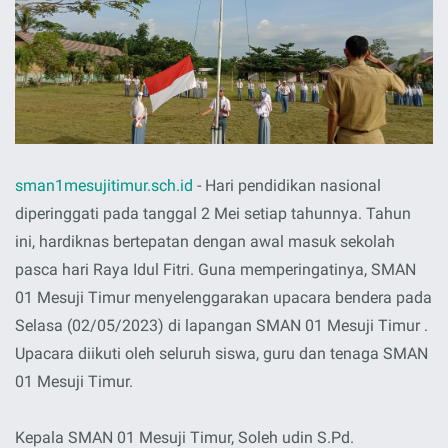
sman1mesujitimur.sch.id
- Hari pendidikan nasional
diperinggati pada tanggal 2 Mei setiap tahunnya. Tahun
ini, hardiknas bertepatan dengan awal masuk sekolah
pasca hari Raya Idul Fitri. Guna memperingatinya, SMAN
01 Mesuji Timur menyelenggarakan upacara bendera pada
Selasa (02/05/2023) di lapangan SMAN 01 Mesuji Timur .
Upacara diikuti oleh seluruh siswa, guru dan tenaga SMAN
01 Mesuji Timur.
Kepala SMAN 01 Mesuji Timur, Soleh udin S.Pd.