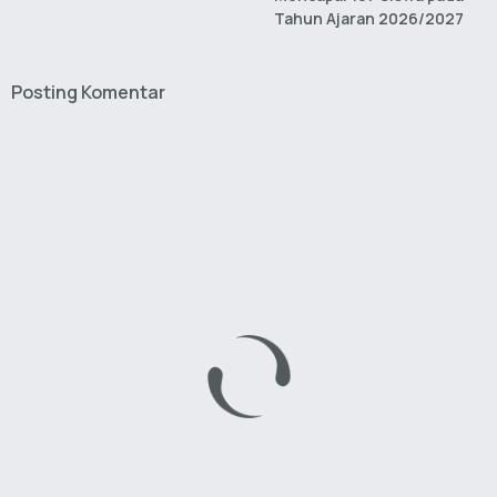
Tahun Ajaran 2026/2027
Posting Komentar