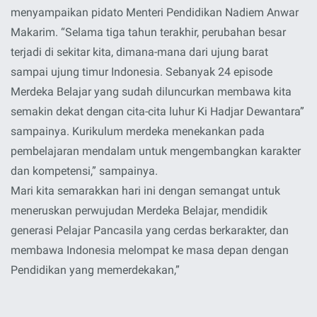
menyampaikan pidato Menteri Pendidikan Nadiem Anwar
Makarim. “Selama tiga tahun terakhir, perubahan besar
terjadi di sekitar kita, dimana-mana dari ujung barat
sampai ujung timur Indonesia. Sebanyak 24 episode
Merdeka Belajar yang sudah diluncurkan membawa kita
semakin dekat dengan cita-cita luhur Ki Hadjar Dewantara”
sampainya. Kurikulum merdeka menekankan pada
pembelajaran mendalam untuk mengembangkan karakter
dan kompetensi,” sampainya.
Mari kita semarakkan hari ini dengan semangat untuk
meneruskan perwujudan Merdeka Belajar, mendidik
generasi Pelajar Pancasila yang cerdas berkarakter, dan
membawa Indonesia melompat ke masa depan dengan
Pendidikan yang memerdekakan,”