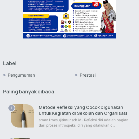
Label
Pengumuman
Prestasi
Paling banyak dibaca
Metode Refleksi yang Cocok Digunakan
untuk Kegiatan di Sekolah dan Organisasi
sman1mesujitimur.sch.id - Refleksi diri adalah bagian
dari proses introspeksi diri yang dilakukan d…