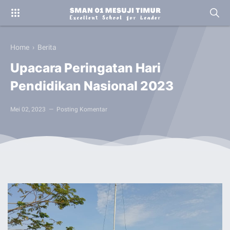
Home
›
Berita
Upacara Peringatan Hari
Pendidikan Nasional 2023
Mei 02, 2023
Posting Komentar