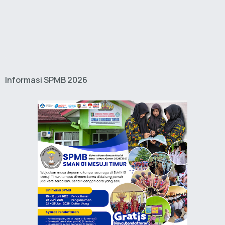
Informasi SPMB 2026