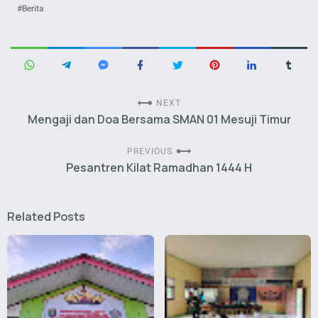
Berita
NEXT
Mengaji dan Doa Bersama SMAN 01 Mesuji Timur
PREVIOUS
Pesantren Kilat Ramadhan 1444 H
Related Posts