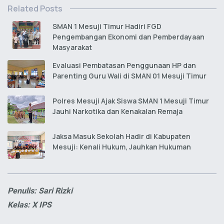
Related Posts
SMAN 1 Mesuji Timur Hadiri FGD
Pengembangan Ekonomi dan Pemberdayaan
Masyarakat
Evaluasi Pembatasan Penggunaan HP dan
Parenting Guru Wali di SMAN 01 Mesuji Timur
Polres Mesuji Ajak Siswa SMAN 1 Mesuji Timur
Jauhi Narkotika dan Kenakalan Remaja
Jaksa Masuk Sekolah Hadir di Kabupaten
Mesuji: Kenali Hukum, Jauhkan Hukuman
Penulis: Sari Rizki
Kelas: X IPS