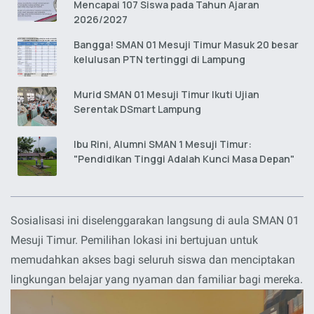
Mencapai 107 Siswa pada Tahun Ajaran
2026/2027
Bangga! SMAN 01 Mesuji Timur Masuk 20 besar
kelulusan PTN tertinggi di Lampung
Murid SMAN 01 Mesuji Timur Ikuti Ujian
Serentak DSmart Lampung
Ibu Rini, Alumni SMAN 1 Mesuji Timur:
"Pendidikan Tinggi Adalah Kunci Masa Depan"
Sosialisasi ini diselenggarakan langsung di aula SMAN 01
Mesuji Timur. Pemilihan lokasi ini bertujuan untuk
memudahkan akses bagi seluruh siswa dan menciptakan
lingkungan belajar yang nyaman dan familiar bagi mereka.