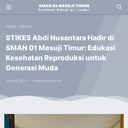
Home
›
Berita
STIKES Abdi Nusantara Hadir di
SMAN 01 Mesuji Timur: Edukasi
Kesehatan Reproduksi untuk
Generasi Muda
Juni 09, 2025
Posting Komentar