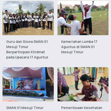
Guru dan Siswa SMAN 01
Kemeriahan Lomba 17
Mesuji Timur
Agustus di SMAN 01
Berpartisipasi Khidmat
Mesuji Timur
pada Upacara 17 Agustus
SMAN 01 Mesuji Timur
Pemeriksaan Kesehatan