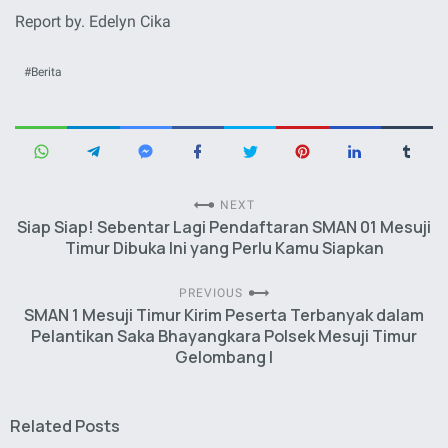
Report by. Edelyn Cika
Berita
NEXT
Siap Siap! Sebentar Lagi Pendaftaran SMAN 01 Mesuji
Timur Dibuka Ini yang Perlu Kamu Siapkan
PREVIOUS
SMAN 1 Mesuji Timur Kirim Peserta Terbanyak dalam
Pelantikan Saka Bhayangkara Polsek Mesuji Timur
Gelombang I
Related Posts