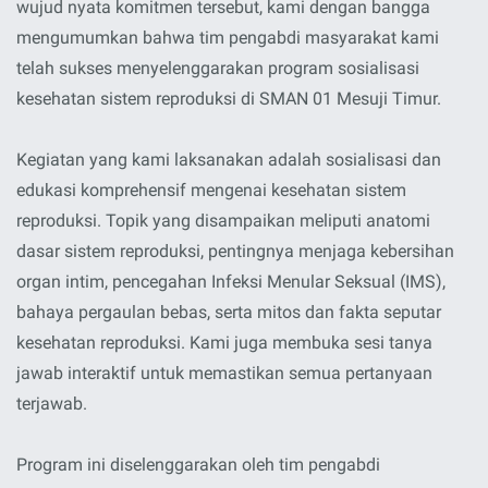
wujud nyata komitmen tersebut, kami dengan bangga
mengumumkan bahwa tim pengabdi masyarakat kami
telah sukses menyelenggarakan program sosialisasi
kesehatan sistem reproduksi di SMAN 01 Mesuji Timur.
Kegiatan yang kami laksanakan adalah sosialisasi dan
edukasi komprehensif mengenai kesehatan sistem
reproduksi. Topik yang disampaikan meliputi anatomi
dasar sistem reproduksi, pentingnya menjaga kebersihan
organ intim, pencegahan Infeksi Menular Seksual (IMS),
bahaya pergaulan bebas, serta mitos dan fakta seputar
kesehatan reproduksi. Kami juga membuka sesi tanya
jawab interaktif untuk memastikan semua pertanyaan
terjawab.
Program ini diselenggarakan oleh tim pengabdi