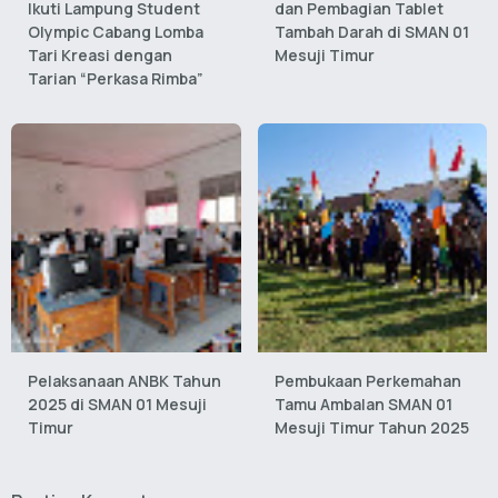
Ikuti Lampung Student
dan Pembagian Tablet
Olympic Cabang Lomba
Tambah Darah di SMAN 01
Tari Kreasi dengan
Mesuji Timur
Tarian “Perkasa Rimba”
Pelaksanaan ANBK Tahun
Pembukaan Perkemahan
2025 di SMAN 01 Mesuji
Tamu Ambalan SMAN 01
Timur
Mesuji Timur Tahun 2025