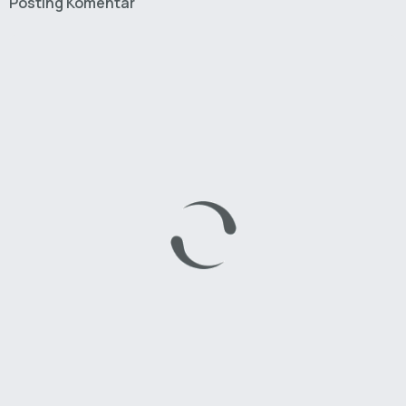
Posting Komentar