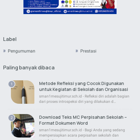
Label
Pengumuman
Prestasi
Paling banyak dibaca
Metode Refleksi yang Cocok Digunakan
untuk Kegiatan di Sekolah dan Organisasi
sman1mesujitimur.sch.id - Refleksi diri adalah bagian
dari proses introspeksi diri yang dilakukan d…
Download Teks MC Perpisahan Sekolah –
Format Dokumen Word
sman1mesujitimur.sch.id - Bagi Anda yang sedang
mempersiapkan acara perpisahan sekolah dan