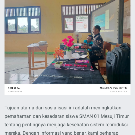
Tujuan utama dari sosialisasi ini adalah meningkatkan
pemahaman dan kesadaran siswa SMAN 01 Mesuji Timur
tentang pentingnya menjaga kesehatan sistem reproduksi
mereka. Dengan informasi yang benar, kami berharap