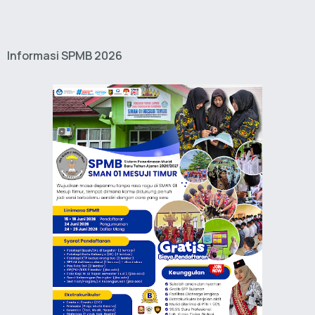
Informasi SPMB 2026