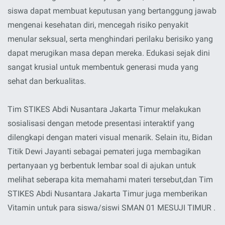
siswa dapat membuat keputusan yang bertanggung jawab
mengenai kesehatan diri, mencegah risiko penyakit
menular seksual, serta menghindari perilaku berisiko yang
dapat merugikan masa depan mereka. Edukasi sejak dini
sangat krusial untuk membentuk generasi muda yang
sehat dan berkualitas.
Tim STIKES Abdi Nusantara Jakarta Timur melakukan
sosialisasi dengan metode presentasi interaktif yang
dilengkapi dengan materi visual menarik. Selain itu, Bidan
Titik Dewi Jayanti sebagai pemateri juga membagikan
pertanyaan yg berbentuk lembar soal di ajukan untuk
melihat seberapa kita memahami materi tersebut,dan Tim
STIKES Abdi Nusantara Jakarta Timur juga memberikan
Vitamin untuk para siswa/siswi SMAN 01 MESUJI TIMUR .