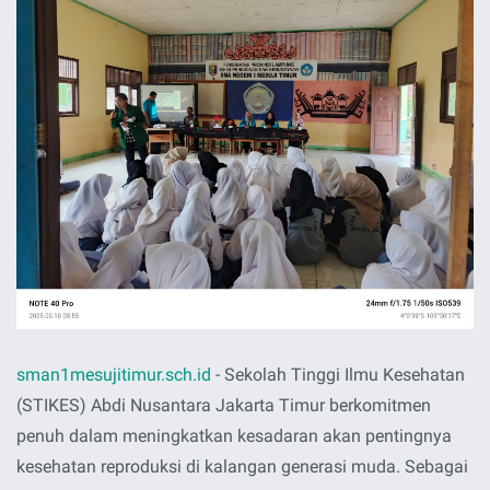
sman1mesujitimur.sch.id
- Sekolah Tinggi Ilmu Kesehatan
(STIKES) Abdi Nusantara Jakarta Timur berkomitmen
penuh dalam meningkatkan kesadaran akan pentingnya
kesehatan reproduksi di kalangan generasi muda. Sebagai