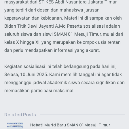
masyarakat dari STIKES Abdi Nusantara Jakarta Timur
yang terdiri dari dosen dan mahasiswa jurusan
keperawatan dan kebidanan. Materi ini di sampaikan oleh
Bidan Titik Dewi Jayanti A.Md Peserta sosialisasi adalah
seluruh siswa dan siswi SMAN 01 Mesuji Timur, mulai dari
kelas X hingga XI, yang merupakan kelompok usia rentan
dan perlu mendapatkan informasi yang akurat.
Kegiatan sosialisasi ini telah berlangsung pada hari ini,
Selasa, 10 Juni 2025. Kami memilih tanggal ini agar tidak
mengganggu jadwal akademik siswa secara signifikan dan
memastikan partisipasi maksimal.
Related Posts
Hebat! Murid Baru SMAN 01 Mesuji Timur