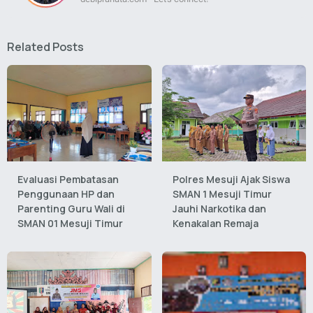
Related Posts
Evaluasi Pembatasan
Polres Mesuji Ajak Siswa
Penggunaan HP dan
SMAN 1 Mesuji Timur
Parenting Guru Wali di
Jauhi Narkotika dan
SMAN 01 Mesuji Timur
Kenakalan Remaja