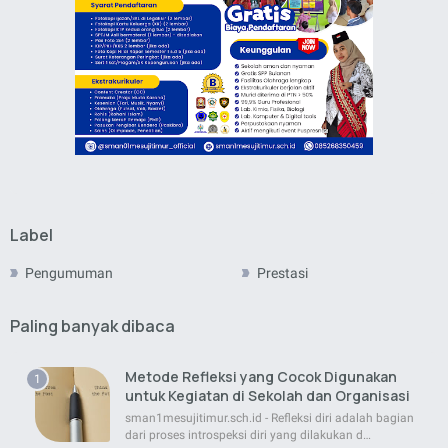
Label
Pengumuman
Prestasi
Paling banyak dibaca
Metode Refleksi yang Cocok Digunakan
untuk Kegiatan di Sekolah dan Organisasi
sman1mesujitimur.sch.id - Refleksi diri adalah bagian
dari proses introspeksi diri yang dilakukan d…