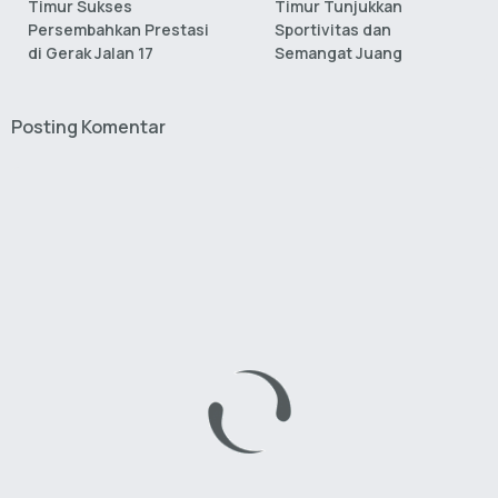
Timur Sukses
Timur Tunjukkan
Persembahkan Prestasi
Sportivitas dan
di Gerak Jalan 17
Semangat Juang
Posting Komentar