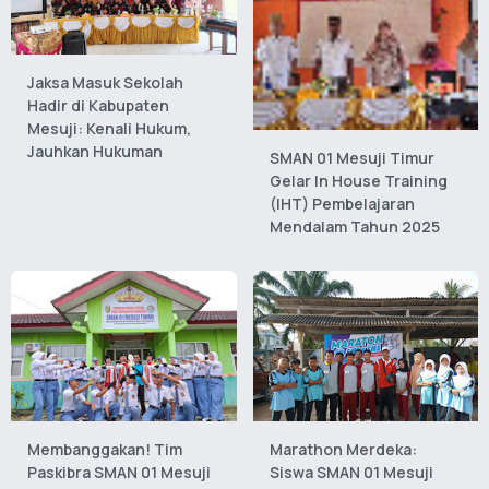
Jaksa Masuk Sekolah
Hadir di Kabupaten
Mesuji: Kenali Hukum,
Jauhkan Hukuman
SMAN 01 Mesuji Timur
Gelar In House Training
(IHT) Pembelajaran
Mendalam Tahun 2025
Membanggakan! Tim
Marathon Merdeka:
Paskibra SMAN 01 Mesuji
Siswa SMAN 01 Mesuji