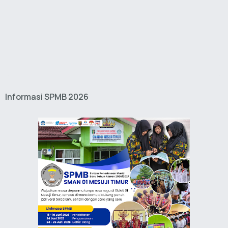
Informasi SPMB 2026