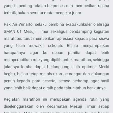
yang terpenting adalah berproses dan memberikan usaha
terbaik, bukan semata-mata mengejar juara.
Pak Ari Winarto, selaku pembina ekstrakurikuler olahraga
SMAN 01 Mesuji Timur sekaligus pendamping kegiatan
marathon, turut memberikan apresiasi kepada para siswa
yang telah mewakili sekolah. Beliau menyampaikan
harapannya agar ke depan panitia dapat lebih
memperhatikan rute yang dipilih untuk marathon, sehingga
jalannya lomba dapat berlangsung lebih optimal. Meski
begitu, beliau tetap memberikan semangat dan dukungan
penuh kepada para peserta, seraya berharap agar hasil
yang lebih baik dapat diraih pada tahun-tahun berikutnya.
Kegiatan marathon ini merupakan agenda rutin yang
diselenggarakan oleh Kecamatan Mesuji Timur setiap