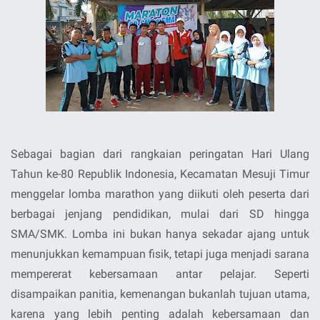
Sebagai bagian dari rangkaian peringatan Hari Ulang
Tahun ke-80 Republik Indonesia, Kecamatan Mesuji Timur
menggelar lomba marathon yang diikuti oleh peserta dari
berbagai jenjang pendidikan, mulai dari SD hingga
SMA/SMK. Lomba ini bukan hanya sekadar ajang untuk
menunjukkan kemampuan fisik, tetapi juga menjadi sarana
mempererat kebersamaan antar pelajar. Seperti
disampaikan panitia, kemenangan bukanlah tujuan utama,
karena yang lebih penting adalah kebersamaan dan