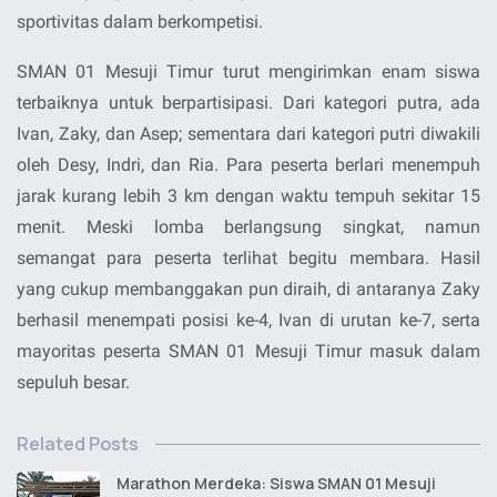
sportivitas dalam berkompetisi.
SMAN 01 Mesuji Timur turut mengirimkan enam siswa
terbaiknya untuk berpartisipasi. Dari kategori putra, ada
Ivan, Zaky, dan Asep; sementara dari kategori putri diwakili
oleh Desy, Indri, dan Ria. Para peserta berlari menempuh
jarak kurang lebih 3 km dengan waktu tempuh sekitar 15
menit. Meski lomba berlangsung singkat, namun
semangat para peserta terlihat begitu membara. Hasil
yang cukup membanggakan pun diraih, di antaranya Zaky
berhasil menempati posisi ke-4, Ivan di urutan ke-7, serta
mayoritas peserta SMAN 01 Mesuji Timur masuk dalam
sepuluh besar.
Related Posts
Marathon Merdeka: Siswa SMAN 01 Mesuji