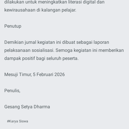
dilakukan untuk meningkatkan literasi digital dan
kewirausahaan di kalangan pelajar.
Penutup
Demikian jurnal kegiatan ini dibuat sebagai laporan
pelaksanaan sosialisasi. Semoga kegiatan ini memberikan
dampak positif bagi seluruh peserta.
Mesuji Timur, 5 Februari 2026
Penulis,
Gesang Setya Dharma
Karya Siswa