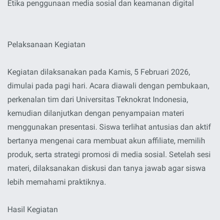
Etika penggunaan media sosial dan keamanan digital
Pelaksanaan Kegiatan
Kegiatan dilaksanakan pada Kamis, 5 Februari 2026,
dimulai pada pagi hari. Acara diawali dengan pembukaan,
perkenalan tim dari Universitas Teknokrat Indonesia,
kemudian dilanjutkan dengan penyampaian materi
menggunakan presentasi. Siswa terlihat antusias dan aktif
bertanya mengenai cara membuat akun affiliate, memilih
produk, serta strategi promosi di media sosial. Setelah sesi
materi, dilaksanakan diskusi dan tanya jawab agar siswa
lebih memahami praktiknya.
Hasil Kegiatan