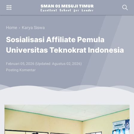
Home
›
Karya Siswa
Sosialisasi Affiliate Pemula
Universitas Teknokrat Indonesia
Februari 05, 2026
(Updated:
Agustus 02, 2026
)
Posting Komentar