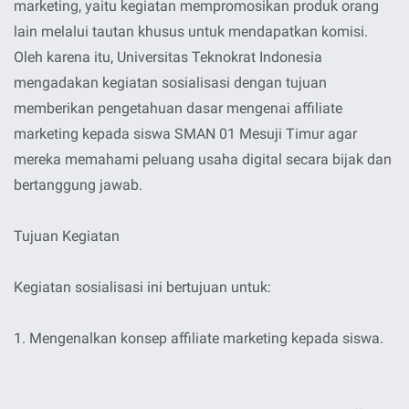
marketing, yaitu kegiatan mempromosikan produk orang
lain melalui tautan khusus untuk mendapatkan komisi.
Oleh karena itu, Universitas Teknokrat Indonesia
mengadakan kegiatan sosialisasi dengan tujuan
memberikan pengetahuan dasar mengenai affiliate
marketing kepada siswa SMAN 01 Mesuji Timur agar
mereka memahami peluang usaha digital secara bijak dan
bertanggung jawab.
Tujuan Kegiatan
Kegiatan sosialisasi ini bertujuan untuk:
1. Mengenalkan konsep affiliate marketing kepada siswa.