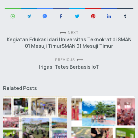
NEXT
Kegiatan Edukasi dari Universitas Teknokrat di SMAN
01 Mesuji TimurSMAN 01 Mesuji Timur
PREVIOUS
Irigasi Tetes Berbasis IoT
Related Posts