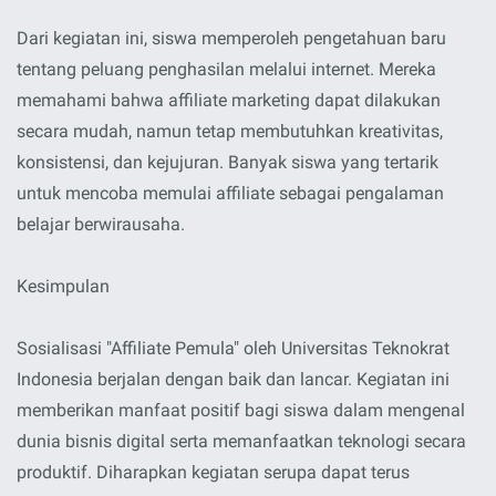
Dari kegiatan ini, siswa memperoleh pengetahuan baru
tentang peluang penghasilan melalui internet. Mereka
memahami bahwa affiliate marketing dapat dilakukan
secara mudah, namun tetap membutuhkan kreativitas,
konsistensi, dan kejujuran. Banyak siswa yang tertarik
untuk mencoba memulai affiliate sebagai pengalaman
belajar berwirausaha.
Kesimpulan
Sosialisasi "Affiliate Pemula" oleh Universitas Teknokrat
Indonesia berjalan dengan baik dan lancar. Kegiatan ini
memberikan manfaat positif bagi siswa dalam mengenal
dunia bisnis digital serta memanfaatkan teknologi secara
produktif. Diharapkan kegiatan serupa dapat terus