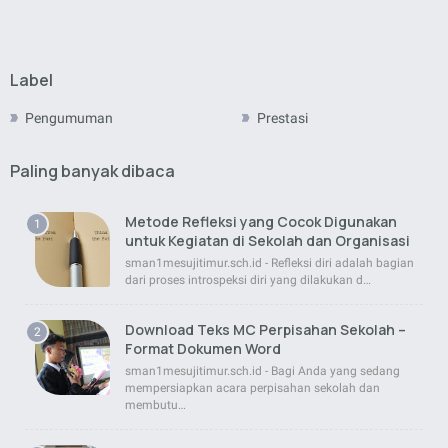
Label
Pengumuman
Prestasi
Paling banyak dibaca
Metode Refleksi yang Cocok Digunakan
untuk Kegiatan di Sekolah dan Organisasi
sman1mesujitimur.sch.id - Refleksi diri adalah bagian
dari proses introspeksi diri yang dilakukan d…
Download Teks MC Perpisahan Sekolah –
Format Dokumen Word
sman1mesujitimur.sch.id - Bagi Anda yang sedang
mempersiapkan acara perpisahan sekolah dan
membutu…