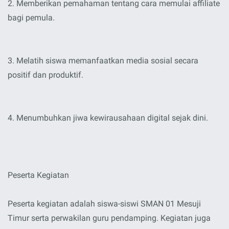
2. Memberikan pemahaman tentang cara memulai affiliate
bagi pemula.
3. Melatih siswa memanfaatkan media sosial secara
positif dan produktif.
4. Menumbuhkan jiwa kewirausahaan digital sejak dini.
Peserta Kegiatan
Peserta kegiatan adalah siswa-siswi SMAN 01 Mesuji
Timur serta perwakilan guru pendamping. Kegiatan juga