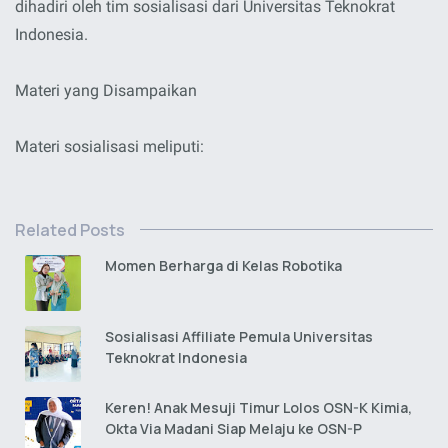
dihadiri oleh tim sosialisasi dari Universitas Teknokrat
Indonesia.
Materi yang Disampaikan
Materi sosialisasi meliputi:
Related Posts
Momen Berharga di Kelas Robotika
Sosialisasi Affiliate Pemula Universitas
Teknokrat Indonesia
Keren! Anak Mesuji Timur Lolos OSN-K Kimia,
Okta Via Madani Siap Melaju ke OSN-P