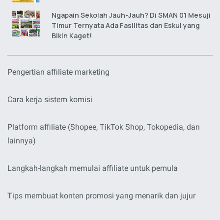
Ngapain Sekolah Jauh-Jauh? Di SMAN 01 Mesuji
Timur Ternyata Ada Fasilitas dan Eskul yang
Bikin Kaget!
Pengertian affiliate marketing
Cara kerja sistem komisi
Platform affiliate (Shopee, TikTok Shop, Tokopedia, dan
lainnya)
Langkah-langkah memulai affiliate untuk pemula
Tips membuat konten promosi yang menarik dan jujur