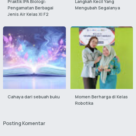
Praktik IPA Biologi:
Langkah Kecil Yang
Pengamatan Berbagai
Mengubah Segalanya
Jenis Air Kelas XI F2
Cahaya dari sebuah buku
Momen Berharga di Kelas
Robotika
Posting Komentar