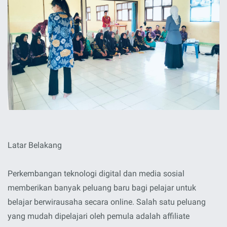
Latar Belakang
Perkembangan teknologi digital dan media sosial
memberikan banyak peluang baru bagi pelajar untuk
belajar berwirausaha secara online. Salah satu peluang
yang mudah dipelajari oleh pemula adalah affiliate