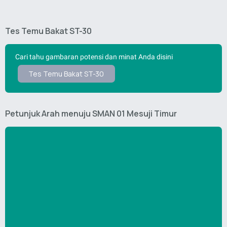
Tes Temu Bakat ST-30
Cari tahu gambaran potensi dan minat Anda disini
Tes Temu Bakat ST-30
Petunjuk Arah menuju SMAN 01 Mesuji Timur