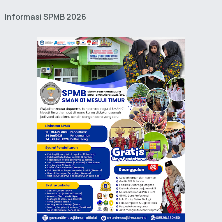
Informasi SPMB 2026