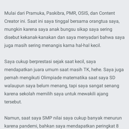
Mulai dari Pramuka, Paskibra, PMR, OSIS, dan Content
Creator ini. Saat ini saya tinggal bersama orangtua saya,
mungkin karena saya anak bungsu sikap saya sering
disebut kekanak-kanakan dan saya menyadari bahwa saya
juga masih sering menangis karna hal-hal kecil.
Saya cukup berprestasi sejak saat kecil, saya
mendapatkan juara umum saat masih TK, hehe. Saya juga
pernah mengikuti Olimpiade matematika saat saya SD
walaupun saya belum menang, tapi saya sangat senang
karena sekolah memilih saya untuk mewakili ajang
tersebut.
Namun, saat saya SMP nilai saya cukup banyak menurun
karena pandemi, bahkan saya mendapatkan peringkat 8