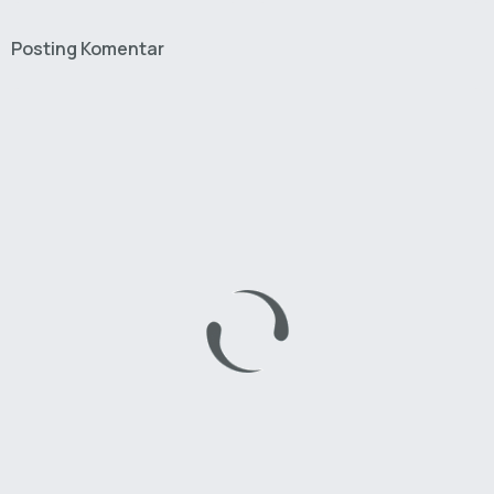
Posting Komentar