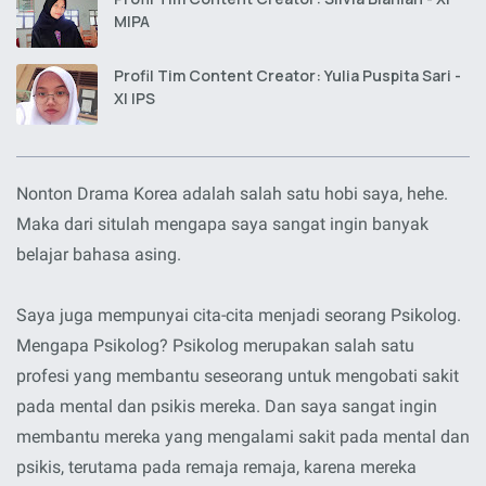
MIPA
Profil Tim Content Creator: Yulia Puspita Sari -
XI IPS
Nonton Drama Korea adalah salah satu hobi saya, hehe.
Maka dari situlah mengapa saya sangat ingin banyak
belajar bahasa asing.
Saya juga mempunyai cita-cita menjadi seorang Psikolog.
Mengapa Psikolog? Psikolog merupakan salah satu
profesi yang membantu seseorang untuk mengobati sakit
pada mental dan psikis mereka. Dan saya sangat ingin
membantu mereka yang mengalami sakit pada mental dan
psikis, terutama pada remaja remaja, karena mereka