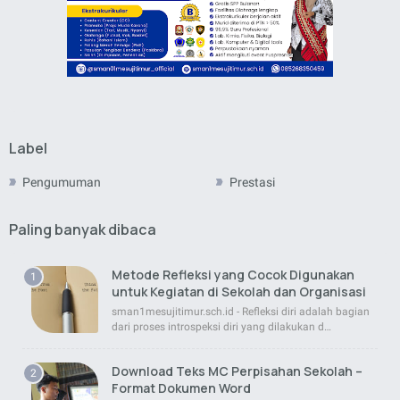
Label
Pengumuman
Prestasi
Paling banyak dibaca
Metode Refleksi yang Cocok Digunakan
untuk Kegiatan di Sekolah dan Organisasi
sman1mesujitimur.sch.id - Refleksi diri adalah bagian
dari proses introspeksi diri yang dilakukan d…
Download Teks MC Perpisahan Sekolah –
Format Dokumen Word