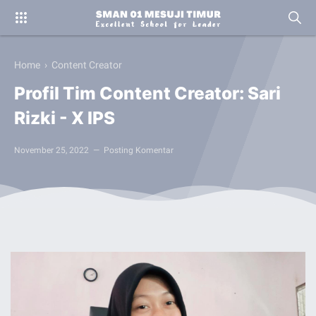
Home
›
Content Creator
Profil Tim Content Creator: Sari
Rizki - X IPS
November 25, 2022
Posting Komentar