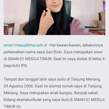
sman1mesujitimur.sch.id
- Hai kawan-kawan, sebelumnya
perkenalkan nama saya Sari Rizki. Saya merupakan siswi
di SMAN 01 MESUJI TIMUR. Saat ini saya duduk di kelas X
(sepuluh) IPS.
Tempat dan tanggal lahir saya yaitu di Tanjung Menang,
29 Agustus 2006. Saat ini alamat rumah saya di Tanjung
Menang. Saya merupakan anak bungsu. Banyak sekali
bidang ekstrakurikuler yang saya ikuti di SMAN 01 MESUJI
TIMUR ini.