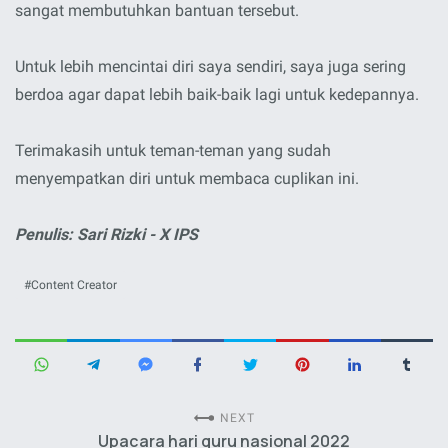
sangat membutuhkan bantuan tersebut.
Untuk lebih mencintai diri saya sendiri, saya juga sering
berdoa agar dapat lebih baik-baik lagi untuk kedepannya.
Terimakasih untuk teman-teman yang sudah
menyempatkan diri untuk membaca cuplikan ini.
Penulis: Sari Rizki - X IPS
Content Creator
NEXT
Upacara hari guru nasional 2022