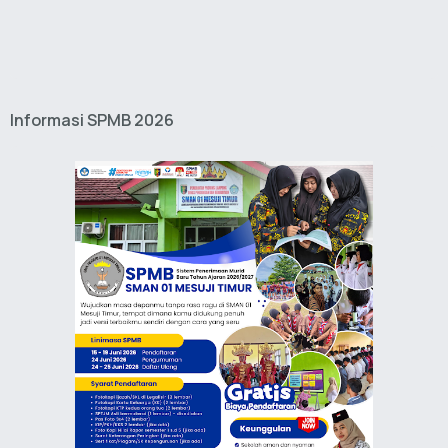
Informasi SPMB 2026