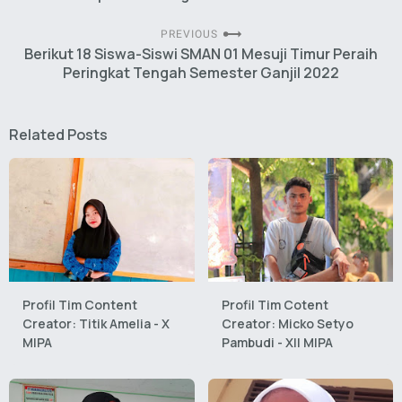
PREVIOUS
Berikut 18 Siswa-Siswi SMAN 01 Mesuji Timur Peraih
Peringkat Tengah Semester Ganjil 2022
Related Posts
Profil Tim Content
Profil Tim Cotent
Creator: Titik Amelia - X
Creator: Micko Setyo
MIPA
Pambudi - XII MIPA