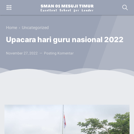
Home
› Uncategorized
Upacara hari guru nasional 2022
November 27, 2022
Posting Komentar