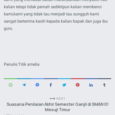
kalian tetapi tidak pernah sedikitpun kalian membenci
kami,kami yang tidak tau menjadi tau sungguh kami
sangat berterima kasih kepada kalian bapak dan juga ibu
guru.
Penulis:Titik amelia
NEXT
Suasana Penilaian Akhir Semester Ganjil di SMAN 01
Mesuji Timur