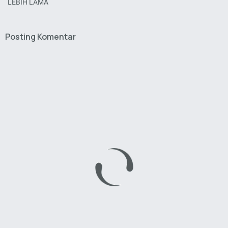
LEBIH LAMA
Posting Komentar