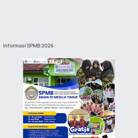
Informasi SPMB 2026