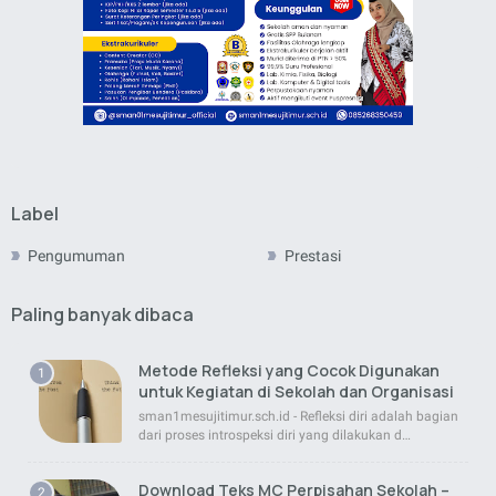
Label
Pengumuman
Prestasi
Paling banyak dibaca
Metode Refleksi yang Cocok Digunakan
untuk Kegiatan di Sekolah dan Organisasi
sman1mesujitimur.sch.id - Refleksi diri adalah bagian
dari proses introspeksi diri yang dilakukan d…
Download Teks MC Perpisahan Sekolah –