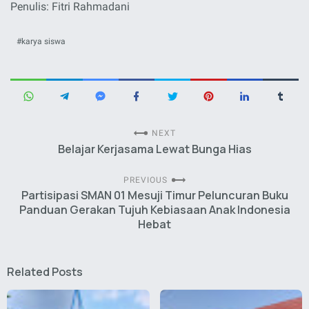
Penulis: Fitri Rahmadani
karya siswa
NEXT
Belajar Kerjasama Lewat Bunga Hias
PREVIOUS
Partisipasi SMAN 01 Mesuji Timur Peluncuran Buku
Panduan Gerakan Tujuh Kebiasaan Anak Indonesia
Hebat
Related Posts