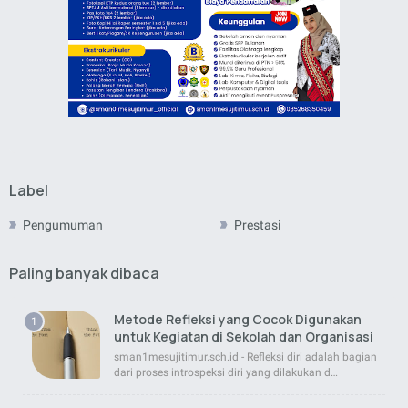
Label
Pengumuman
Prestasi
Paling banyak dibaca
Metode Refleksi yang Cocok Digunakan
untuk Kegiatan di Sekolah dan Organisasi
sman1mesujitimur.sch.id - Refleksi diri adalah bagian
dari proses introspeksi diri yang dilakukan d…