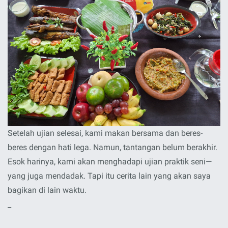
Setelah ujian selesai, kami makan bersama dan beres-
beres dengan hati lega. Namun, tantangan belum berakhir.
Esok harinya, kami akan menghadapi ujian praktik seni—
yang juga mendadak. Tapi itu cerita lain yang akan saya
bagikan di lain waktu.
_