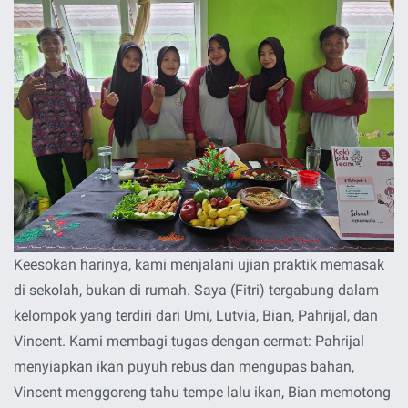
Keesokan harinya, kami menjalani ujian praktik memasak
di sekolah, bukan di rumah. Saya (Fitri) tergabung dalam
kelompok yang terdiri dari Umi, Lutvia, Bian, Pahrijal, dan
Vincent. Kami membagi tugas dengan cermat: Pahrijal
menyiapkan ikan puyuh rebus dan mengupas bahan,
Vincent menggoreng tahu tempe lalu ikan, Bian memotong