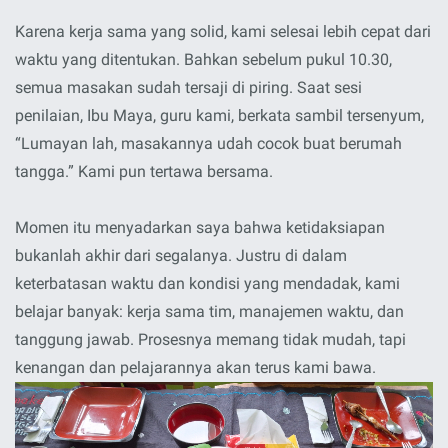
Karena kerja sama yang solid, kami selesai lebih cepat dari
waktu yang ditentukan. Bahkan sebelum pukul 10.30,
semua masakan sudah tersaji di piring. Saat sesi
penilaian, Ibu Maya, guru kami, berkata sambil tersenyum,
“Lumayan lah, masakannya udah cocok buat berumah
tangga.” Kami pun tertawa bersama.
Momen itu menyadarkan saya bahwa ketidaksiapan
bukanlah akhir dari segalanya. Justru di dalam
keterbatasan waktu dan kondisi yang mendadak, kami
belajar banyak: kerja sama tim, manajemen waktu, dan
tanggung jawab. Prosesnya memang tidak mudah, tapi
kenangan dan pelajarannya akan terus kami bawa.