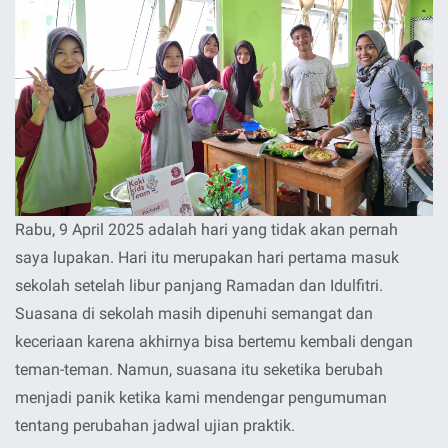
Rabu, 9 April 2025 adalah hari yang tidak akan pernah
saya lupakan. Hari itu merupakan hari pertama masuk
sekolah setelah libur panjang Ramadan dan Idulfitri.
Suasana di sekolah masih dipenuhi semangat dan
keceriaan karena akhirnya bisa bertemu kembali dengan
teman-teman. Namun, suasana itu seketika berubah
menjadi panik ketika kami mendengar pengumuman
tentang perubahan jadwal ujian praktik.