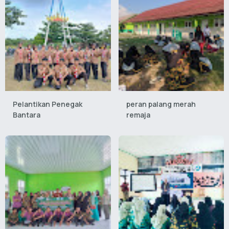
Pelantikan Penegak
peran palang merah
Bantara
remaja