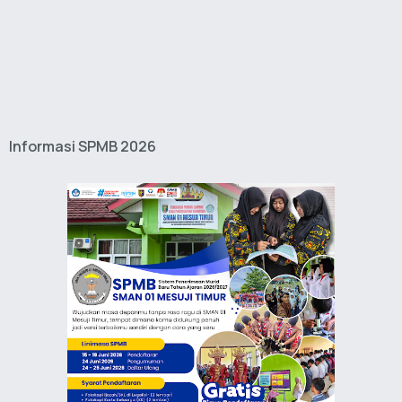
Informasi SPMB 2026