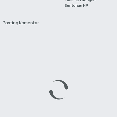
Sentuhan HP
Posting Komentar