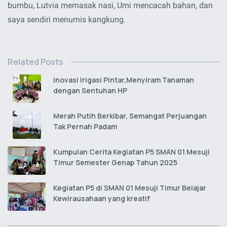
bumbu, Lutvia memasak nasi, Umi mencacah bahan, dan
saya sendiri menumis kangkung.
Related Posts
Inovasi Irigasi Pintar,Menyiram Tanaman
dengan Sentuhan HP
Merah Putih Berkibar, Semangat Perjuangan
Tak Pernah Padam
Kumpulan Cerita Kegiatan P5 SMAN 01 Mesuji
Timur Semester Genap Tahun 2025
Kegiatan P5 di SMAN 01 Mesuji Timur Belajar
Kewirausahaan yang kreatif