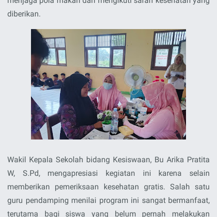
menjaga pola makan dan mengikuti saran kesehatan yang
diberikan.
Wakil Kepala Sekolah bidang Kesiswaan, Bu Arika Pratita
W, S.Pd, mengapresiasi kegiatan ini karena selain
memberikan pemeriksaan kesehatan gratis. Salah satu
guru pendamping menilai program ini sangat bermanfaat,
terutama bagi siswa yang belum pernah melakukan