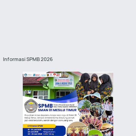
Informasi SPMB 2026