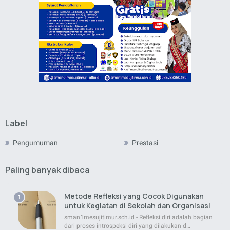
Label
Pengumuman
Prestasi
Paling banyak dibaca
Metode Refleksi yang Cocok Digunakan
untuk Kegiatan di Sekolah dan Organisasi
sman1mesujitimur.sch.id - Refleksi diri adalah bagian
dari proses introspeksi diri yang dilakukan d…