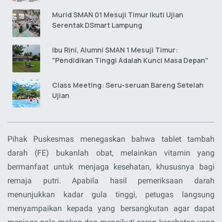
Murid SMAN 01 Mesuji Timur Ikuti Ujian
Serentak DSmart Lampung
Ibu Rini, Alumni SMAN 1 Mesuji Timur:
"Pendidikan Tinggi Adalah Kunci Masa Depan"
Class Meeting: Seru-seruan Bareng Setelah
Ujian
Pihak Puskesmas menegaskan bahwa tablet tambah
darah (FE) bukanlah obat, melainkan vitamin yang
bermanfaat untuk menjaga kesehatan, khususnya bagi
remaja putri. Apabila hasil pemeriksaan darah
menunjukkan kadar gula tinggi, petugas langsung
menyampaikan kepada yang bersangkutan agar dapat