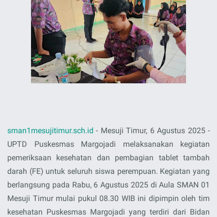
sman1mesujitimur.sch.id
- Mesuji Timur, 6 Agustus 2025 -
UPTD Puskesmas Margojadi melaksanakan kegiatan
pemeriksaan kesehatan dan pembagian tablet tambah
darah (FE) untuk seluruh siswa perempuan. Kegiatan yang
berlangsung pada Rabu, 6 Agustus 2025 di Aula SMAN 01
Mesuji Timur mulai pukul 08.30 WIB ini dipimpin oleh tim
kesehatan Puskesmas Margojadi yang terdiri dari Bidan