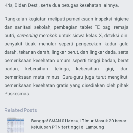
Kris, Bidan Desti, serta dua petugas kesehatan lainnya.
Rangkaian kegiatan meliputi pemeriksaan inspeksi higiene
dan sanitasi sekolah, pembagian tablet FE bagi remaja
putri,
screening
merokok untuk siswa kelas X, deteksi dini
penyakit tidak menular seperti pengecekan kadar gula
darah, tekanan darah, lingkar perut, dan lingkar dada, serta
pemeriksaan kesehatan umum seperti tinggi badan, berat
badan, kebersihan telinga, kebersihan gigi, dan
pemeriksaan mata minus. Guru-guru juga turut mengikuti
pemeriksaan kesehatan gratis yang disediakan oleh pihak
Puskesmas.
Related Posts
Bangga! SMAN 01 Mesuji Timur Masuk 20 besar
kelulusan PTN tertinggi di Lampung