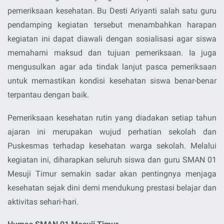
pemeriksaan kesehatan. Bu Desti Ariyanti salah satu guru
pendamping kegiatan tersebut menambahkan harapan
kegiatan ini dapat diawali dengan sosialisasi agar siswa
memahami maksud dan tujuan pemeriksaan. Ia juga
mengusulkan agar ada tindak lanjut pasca pemeriksaan
untuk memastikan kondisi kesehatan siswa benar-benar
terpantau dengan baik.
Pemeriksaan kesehatan rutin yang diadakan setiap tahun
ajaran ini merupakan wujud perhatian sekolah dan
Puskesmas terhadap kesehatan warga sekolah. Melalui
kegiatan ini, diharapkan seluruh siswa dan guru SMAN 01
Mesuji Timur semakin sadar akan pentingnya menjaga
kesehatan sejak dini demi mendukung prestasi belajar dan
aktivitas sehari-hari.