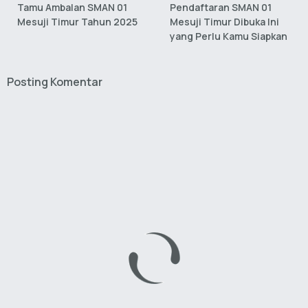
Tamu Ambalan SMAN 01
Pendaftaran SMAN 01
Mesuji Timur Tahun 2025
Mesuji Timur Dibuka Ini
yang Perlu Kamu Siapkan
Posting Komentar