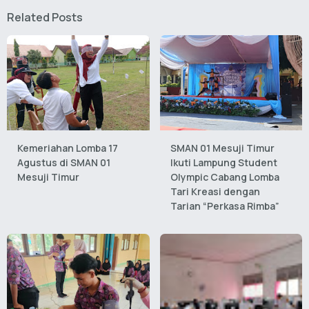
Related Posts
Kemeriahan Lomba 17
SMAN 01 Mesuji Timur
Agustus di SMAN 01
Ikuti Lampung Student
Mesuji Timur
Olympic Cabang Lomba
Tari Kreasi dengan
Tarian “Perkasa Rimba”