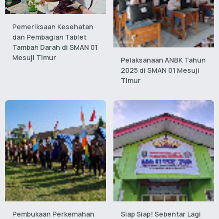
Pemeriksaan Kesehatan
dan Pembagian Tablet
Tambah Darah di SMAN 01
Mesuji Timur
Pelaksanaan ANBK Tahun
2025 di SMAN 01 Mesuji
Timur
Pembukaan Perkemahan
Siap Siap! Sebentar Lagi