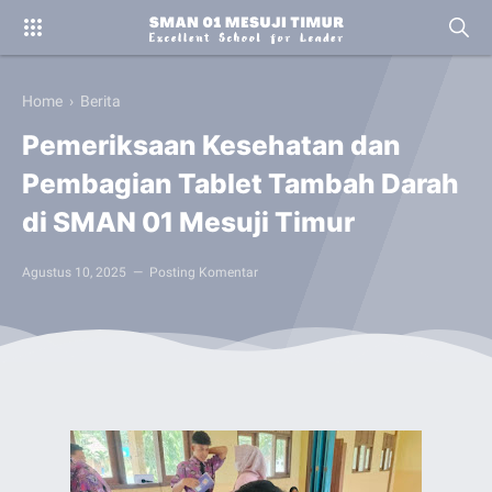
Home
›
Berita
Pemeriksaan Kesehatan dan
Pembagian Tablet Tambah Darah
di SMAN 01 Mesuji Timur
Agustus 10, 2025
Posting Komentar