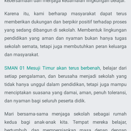
kebersamaan dan menjaga kedamaian lingkungan belajar.
Karena itu, kami berharap masyarakat dapat terus
memberikan dukungan dan berpikir positif terhadap proses
yang sedang dibangun di sekolah. Membentuk lingkungan
pendidikan yang aman dan nyaman bukan hanya tugas
sekolah semata, tetapi juga membutuhkan peran keluarga
dan masyarakat.
SMAN 01 Mesuji Timur akan terus berbenah
, belajar dari
setiap pengalaman, dan berusaha menjadi sekolah yang
tidak hanya unggul dalam pendidikan, tetapi juga mampu
menciptakan suasana yang damai, aman, penuh toleransi,
dan nyaman bagi seluruh peserta didik.
Mari bersama-sama menjaga sekolah sebagai rumah
kedua bagi anak-anak kita. Tempat mereka belajar,
bertumbuh, dan mempersiapkan masa depan dengan