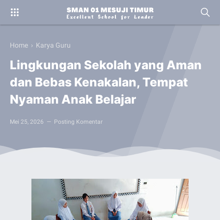
Home
›
Karya Guru
Lingkungan Sekolah yang Aman
dan Bebas Kenakalan, Tempat
Nyaman Anak Belajar
Mei 25, 2026
Posting Komentar