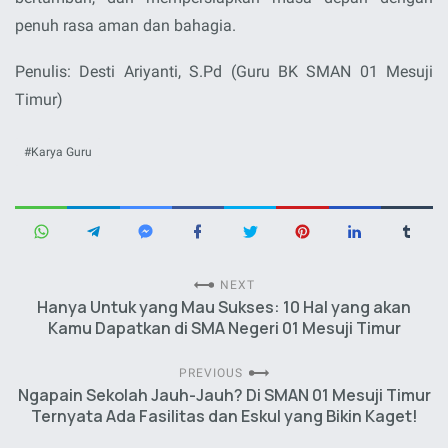
penuh rasa aman dan bahagia.
Penulis: Desti Ariyanti, S.Pd (Guru BK SMAN 01 Mesuji
Timur)
Karya Guru
NEXT
Hanya Untuk yang Mau Sukses: 10 Hal yang akan
Kamu Dapatkan di SMA Negeri 01 Mesuji Timur
PREVIOUS
Ngapain Sekolah Jauh-Jauh? Di SMAN 01 Mesuji Timur
Ternyata Ada Fasilitas dan Eskul yang Bikin Kaget!