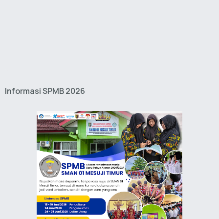
Informasi SPMB 2026