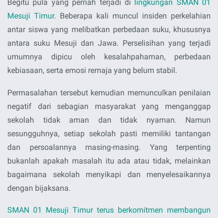
Begitu pula yang pernah terjadi di
lingkungan SMAN 01
Mesuji Timur
. Beberapa kali muncul insiden perkelahian
antar siswa yang melibatkan perbedaan suku, khususnya
antara suku Mesuji dan Jawa. Perselisihan yang terjadi
umumnya dipicu oleh kesalahpahaman, perbedaan
kebiasaan, serta emosi remaja yang belum stabil.
Permasalahan tersebut kemudian memunculkan penilaian
negatif dari sebagian masyarakat yang menganggap
sekolah tidak aman dan tidak nyaman. Namun
sesungguhnya, setiap sekolah pasti memiliki tantangan
dan persoalannya masing-masing. Yang terpenting
bukanlah apakah masalah itu ada atau tidak, melainkan
bagaimana sekolah menyikapi dan menyelesaikannya
dengan bijaksana.
SMAN 01 Mesuji Timur terus berkomitmen membangun