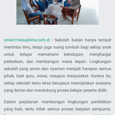
sman1mesujitimur.sch.id
- Sekolah bukan hanya tempat
menimba ilmu, tetapi juga ruang tumbuh bagi setiap anak
untuk belajar memahami kehidupan, menghargai
perbedaan, dan membangun masa depan. Lingkungan
sekolah yang aman dan nyaman menjadi harapan semua
pihak, baik guru, siswa, maupun masyarakat. Karena itu,
setiap sekolah tentu terus berupaya menciptakan suasana
yang damai dan mendukung proses belajar peserta didik.
Dalam perjalanan membangun lingkungan pendidikan
yang baik, tentu tidak semua proses berjalan sempurna.