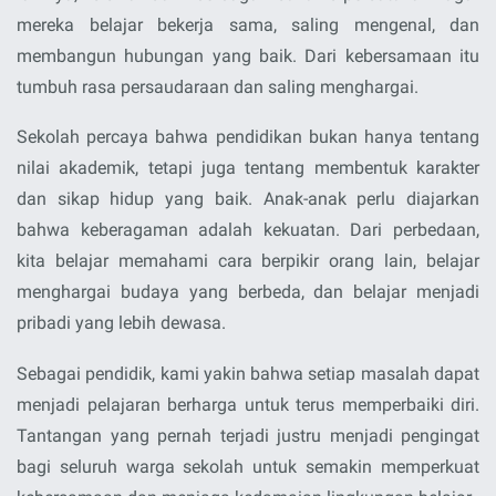
mereka belajar bekerja sama, saling mengenal, dan
membangun hubungan yang baik. Dari kebersamaan itu
tumbuh rasa persaudaraan dan saling menghargai.
Sekolah percaya bahwa pendidikan bukan hanya tentang
nilai akademik, tetapi juga tentang membentuk karakter
dan sikap hidup yang baik. Anak-anak perlu diajarkan
bahwa keberagaman adalah kekuatan. Dari perbedaan,
kita belajar memahami cara berpikir orang lain, belajar
menghargai budaya yang berbeda, dan belajar menjadi
pribadi yang lebih dewasa.
Sebagai pendidik, kami yakin bahwa setiap masalah dapat
menjadi pelajaran berharga untuk terus memperbaiki diri.
Tantangan yang pernah terjadi justru menjadi pengingat
bagi seluruh warga sekolah untuk semakin memperkuat