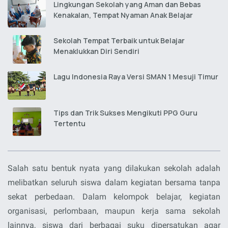
Lingkungan Sekolah yang Aman dan Bebas
Kenakalan, Tempat Nyaman Anak Belajar
Sekolah Tempat Terbaik untuk Belajar
Menaklukkan Diri Sendiri
Lagu Indonesia Raya Versi SMAN 1 Mesuji Timur
Tips dan Trik Sukses Mengikuti PPG Guru
Tertentu
Salah satu bentuk nyata yang dilakukan sekolah adalah
melibatkan seluruh siswa dalam kegiatan bersama tanpa
sekat perbedaan. Dalam kelompok belajar, kegiatan
organisasi, perlombaan, maupun kerja sama sekolah
lainnya, siswa dari berbagai suku dipersatukan agar