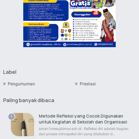
Label
Pengumuman
Prestasi
Paling banyak dibaca
Metode Refleksi yang Cocok Digunakan
untuk Kegiatan di Sekolah dan Organisasi
sman1mesujitimur.sch.id - Refleksi diri adalah bagian
dari proses introspeksi diri yang dilakukan d…