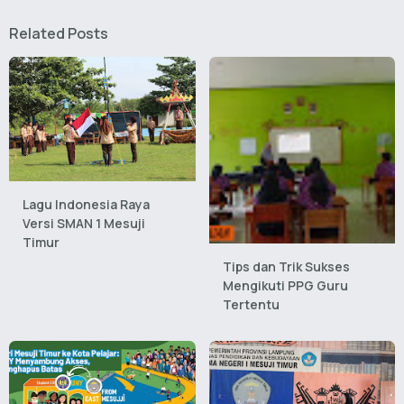
Related Posts
Lagu Indonesia Raya
Versi SMAN 1 Mesuji
Timur
Tips dan Trik Sukses
Mengikuti PPG Guru
Tertentu