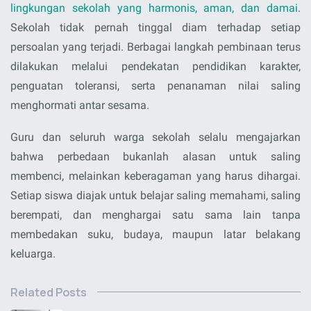
lingkungan sekolah yang harmonis, aman, dan damai
.
Sekolah tidak pernah tinggal diam terhadap setiap
persoalan yang terjadi. Berbagai langkah pembinaan terus
dilakukan melalui pendekatan pendidikan karakter,
penguatan toleransi, serta penanaman nilai saling
menghormati antar sesama.
Guru dan seluruh warga sekolah selalu mengajarkan
bahwa perbedaan bukanlah alasan untuk saling
membenci, melainkan keberagaman yang harus dihargai.
Setiap siswa diajak untuk belajar saling memahami, saling
berempati, dan menghargai satu sama lain tanpa
membedakan suku, budaya, maupun latar belakang
keluarga.
Related Posts