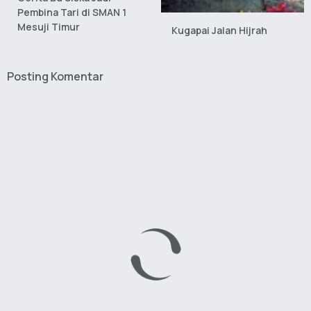
Pembina Tari di SMAN 1
Mesuji Timur
Kugapai Jalan Hijrah
Posting Komentar