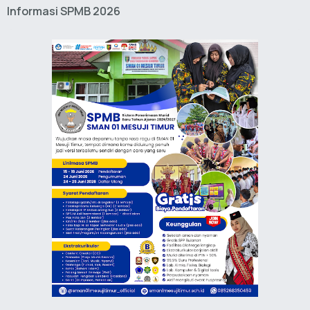
Informasi SPMB 2026