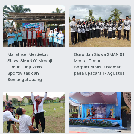
Marathon Merdeka:
Guru dan Siswa SMAN 01
Siswa SMAN 01 Mesuji
Mesuji Timur
Timur Tunjukkan
Berpartisipasi Khidmat
Sportivitas dan
pada Upacara 17 Agustus
Semangat Juang