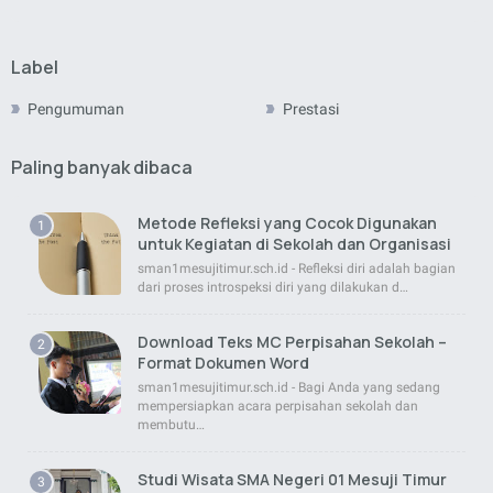
Label
Pengumuman
Prestasi
Paling banyak dibaca
Metode Refleksi yang Cocok Digunakan
untuk Kegiatan di Sekolah dan Organisasi
sman1mesujitimur.sch.id - Refleksi diri adalah bagian
dari proses introspeksi diri yang dilakukan d…
Download Teks MC Perpisahan Sekolah –
Format Dokumen Word
sman1mesujitimur.sch.id - Bagi Anda yang sedang
mempersiapkan acara perpisahan sekolah dan
membutu…
Studi Wisata SMA Negeri 01 Mesuji Timur