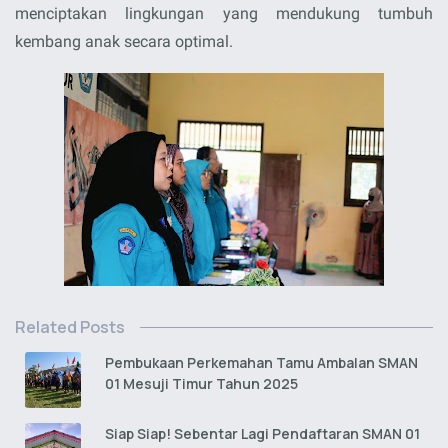
menciptakan lingkungan yang mendukung tumbuh
kembang anak secara optimal.
Related Posts
Pembukaan Perkemahan Tamu Ambalan SMAN
01 Mesuji Timur Tahun 2025
Siap Siap! Sebentar Lagi Pendaftaran SMAN 01