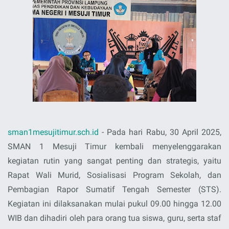
sman1mesujitimur.sch.id
- Pada hari Rabu, 30 April 2025,
SMAN 1 Mesuji Timur kembali menyelenggarakan
kegiatan rutin yang sangat penting dan strategis, yaitu
Rapat Wali Murid, Sosialisasi Program Sekolah, dan
Pembagian Rapor Sumatif Tengah Semester (STS)
.
Kegiatan ini dilaksanakan mulai pukul 09.00 hingga 12.00
WIB dan dihadiri oleh para orang tua siswa, guru, serta staf