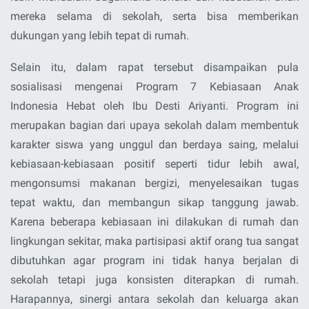
mereka selama di sekolah, serta bisa memberikan
dukungan yang lebih tepat di rumah.
Selain itu, dalam rapat tersebut disampaikan pula
sosialisasi mengenai
Program 7 Kebiasaan Anak
Indonesia Hebat
oleh Ibu Desti Ariyanti. Program ini
merupakan bagian dari upaya sekolah dalam membentuk
karakter siswa yang unggul dan berdaya saing, melalui
kebiasaan-kebiasaan positif seperti tidur lebih awal,
mengonsumsi makanan bergizi, menyelesaikan tugas
tepat waktu, dan membangun sikap tanggung jawab.
Karena beberapa kebiasaan ini dilakukan di rumah dan
lingkungan sekitar, maka partisipasi aktif orang tua sangat
dibutuhkan agar program ini tidak hanya berjalan di
sekolah tetapi juga konsisten diterapkan di rumah.
Harapannya, sinergi antara sekolah dan keluarga akan