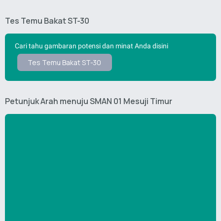
Tes Temu Bakat ST-30
Cari tahu gambaran potensi dan minat Anda disini
Tes Temu Bakat ST-30
Petunjuk Arah menuju SMAN 01 Mesuji Timur