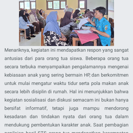
Menariknya, kegiatan ini mendapatkan
respon yang sangat
antusias dari para orang tua siswa
. Beberapa orang tua
secara terbuka menyampaikan pengalamannya mengenai
kebiasaan anak yang sering bermain HP, dan berkomitmen
untuk mulai mengatur waktu tidur serta pola makan anak
secara lebih disiplin di rumah. Hal ini menunjukkan bahwa
kegiatan sosialisasi dan diskusi semacam ini bukan hanya
bersifat informatif, tetapi juga mampu mendorong
kesadaran dan tindakan nyata dari orang tua dalam
mendukung pembentukan karakter anak. Saat pembagian