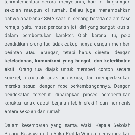
terimplementasi secara menyeluruh, baik di lingkungan
sekolah maupun di rumah. Beliau juga menambahkan
bahwa anak-anak SMA saat ini sedang berada dalam fase
remaja, yaitu masa pencarian jati diri yang sangat krusial
dalam pembentukan karakter. Oleh karena itu, pola
pendidikan orang tua tidak cukup hanya dengan memberi
perintah atau larangan, tetapi harus disertai dengan
keteladanan, komunikasi yang hangat, dan keterlibatan
aktif
. Orang tua diajak untuk memberi contoh secara
konkret, mengajak anak berdiskusi, dan memperlakukan
mereka sesuai dengan fase perkembangannya. Dengan
pendekatan tersebut, diharapkan proses pembentukan
karakter anak dapat berjalan lebih efektif dan harmonis
antara sekolah dan rumah.
Dalam kesempatan yang sama, Wakil Kepala Sekolah
Bidang Kesiswaan Ibu Arika Pratita W juga menyampaikan