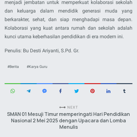
menjadi jembatan untuk memperkuat kolaborasi sekolah
dan keluarga dalam mendidik generasi muda yang
berkarakter, sehat, dan siap menghadapi masa depan.
Kolaborasi yang kuat antara rumah dan sekolah adalah
kunci utama keberhasilan pendidikan di era modern ini.
Penulis: Bu Desti Ariyanti, S.Pd. Gr.
Berita
Karya Guru
NEXT
SMAN 01 Mesuji Timur memperingati Hari Pendidikan
Nasional 2 Mei 2025 dengan Upacara dan Lomba
Menulis