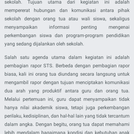
sekolah. Tujuan utama dari kegiatan ini adalah
mempererat hubungan dan komunikasi antara pihak
sekolah dengan orang tua atau wali siswa, sekaligus
menyampaikan informasi penting mengenai
perkembangan siswa dan program-program pendidikan
yang sedang dijalankan oleh sekolah.
Salah satu agenda utama dalam kegiatan ini adalah
pembagian rapor STS
. Berbeda dengan pembagian rapor
biasa, kali ini orang tua diundang secara langsung untuk
mengambil rapor dengan tujuan menciptakan komunikasi
dua arah yang produktif antara guru dan orang tua.
Melalui pertemuan ini, guru dapat menyampaikan tidak
hanya nilai akademik siswa, tetapi juga perkembangan
perilaku, kedisiplinan, dan hal-hal lain yang tidak tercantum
dalam angka. Dengan begitu, orang tua dapat memahami
lebih mendalam bagaimana kondisi dan kebutuhan anak