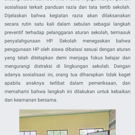
sosialisasi terkait
panduan razia dan tata tertib sekolah
.
Dijelaskan bahwa kegiatan razia akan dilaksanakan
secara rutin satu kali dalam sebulan sebagai langkah
preventif terhadap pelanggaran aturan sekolah, termasuk
penyalahgunaan HP. Sekolah menegaskan bahwa
penggunaan HP oleh siswa dibatasi sesuai dengan aturan
yang telah ditetapkan demi menjaga fokus belajar dan
mengurangi distraksi di lingkungan sekolah. Dengan
adanya sosialisasi ini, orang tua diharapkan tidak kaget
apabila anaknya terlibat dalam pemeriksaan, dan
memahami bahwa langkah ini dilakukan untuk kebaikan
dan keamanan bersama.