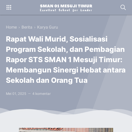
Home
›
Berita
›
Karya Guru
Rapat Wali Murid, Sosialisasi
Program Sekolah, dan Pembagian
Rapor STS SMAN 1 Mesuji Timur:
Membangun Sinergi Hebat antara
Sekolah dan Orang Tua
Mei 01, 2025
4 komentar