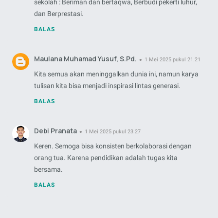
sekolah : Beriman dan bertaqwa, Berbudi pekerti luhur,
dan Berprestasi.
BALAS
Maulana Muhamad Yusuf, S.Pd.
1 Mei 2025 pukul 21.21
Kita semua akan meninggalkan dunia ini, namun karya
tulisan kita bisa menjadi inspirasi lintas generasi.
BALAS
Debi Pranata
1 Mei 2025 pukul 23.27
Keren. Semoga bisa konsisten berkolaborasi dengan
orang tua. Karena pendidikan adalah tugas kita
bersama.
BALAS