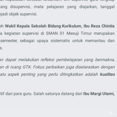
ng disupervisi, mata pelajaran yang diajarkan, tanggal
jadi objek supervisi.
leh
Wakil Kepala Sekolah Bidang Kurikulum, Ibu Reza Chintia
a kegiatan supervisi di SMAN 01 Mesuji Timur merupakan
 semester
, sebagai upaya sistematis untuk memantau dan
s.
kan dapat melakukan refleksi pembelajaran yang bermakna,
kan di ruang GTK. Fokus perbaikan juga diselaraskan dengan
atu aspek penting yang perlu ditingkatkan adalah
kualitas
tif dari para guru. Salah satunya datang dari
Ibu Margi Utami,