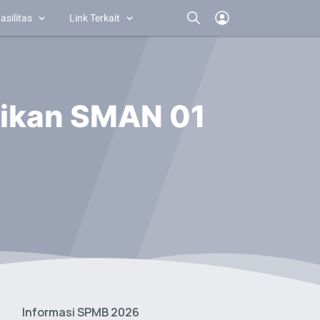
asilitas
Link Terkait
dikan SMAN 01
Informasi SPMB 2026